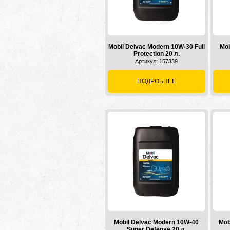
Mobil Delvac Modern 10W-30 Full
Mob
Protection 20 л.
Артикул: 157339
ПОДРОБНЕЕ
Mobil Delvac Modern 10W-40
Mob
Super Defense 20 л.