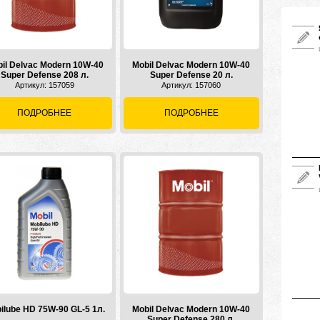
il Delvac Modern 10W-40
Mobil Delvac Modern 10W-40
Super Defense 208 л.
Super Defense 20 л.
Артикул: 157059
Артикул: 157060
ПОДРОБНЕЕ
ПОДРОБНЕЕ
ilube HD 75W-90 GL-5 1л.
Mobil Delvac Modern 10W-40
Super Defense 280 л.