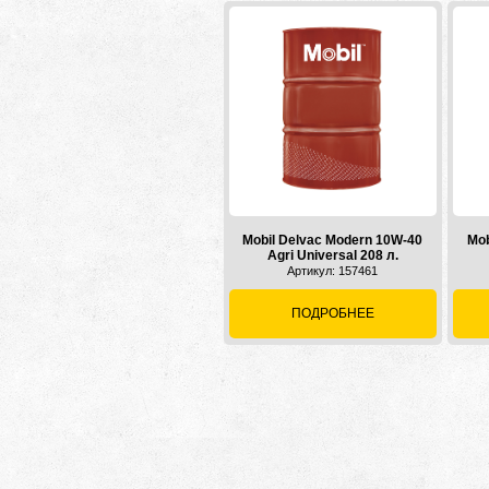
Mobil Delvac Modern 10W-40
Mob
Agri Universal 208 л.
Артикул: 157461
ПОДРОБНЕЕ