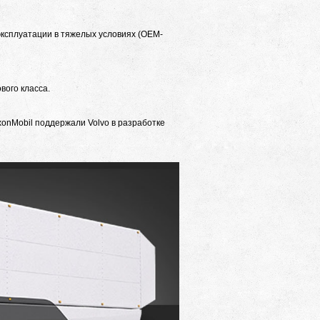
ксплуатации в тяжелых условиях (OEM-
вого класса.
onMobil поддержали Volvo в разработке