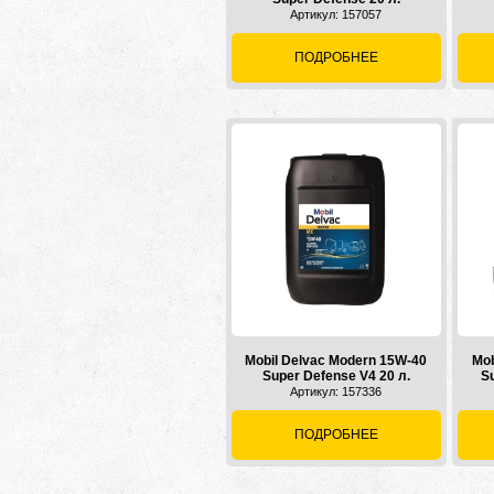
Артикул: 157057
ПОДРОБНЕЕ
Mobil Delvac Modern 15W-40
Mob
Super Defense V4 20 л.
S
Артикул: 157336
ПОДРОБНЕЕ