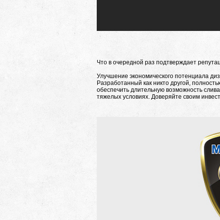
Что в очередной раз подтверждает репута
Улучшение экономического потенциала диз
Разработанный как никто другой, полность
обеспечить длительную возможность слива
тяжелых условиях. Доверяйте своим инвест