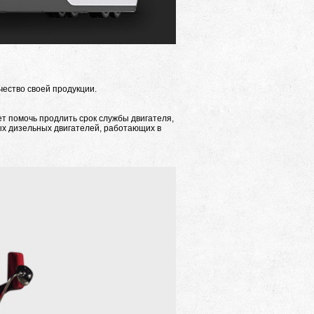
ество своей продукции.
т помочь продлить срок службы двигателя,
х дизельных двигателей, работающих в