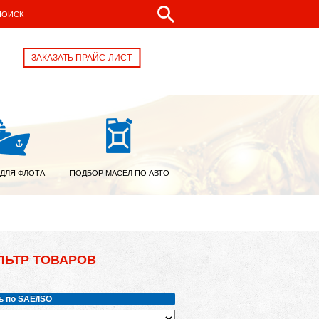
ЗАКАЗАТЬ ПРАЙС-ЛИСТ
 ДЛЯ ФЛОТА
ПОДБОР МАСЕЛ ПО АВТО
ЛЬТР ТОВАРОВ
ь по SAE/ISO