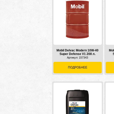
Mobil Delvac Modern 10W-40
Mob
Super Defense V1 208 л.
Артикул: 157343
ПОДРОБНЕЕ