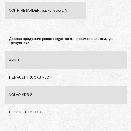
VOITH RETARDER, масло класса A
Данная продукция рекомендуется для применения там, где
требуются:
API CF
RENAULT TRUCKS RLD
VOLVO VDS-2
Cummins CES 20072