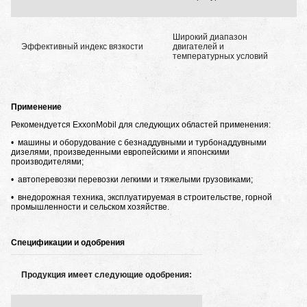
Широкий диапазон
Эффективный индекс вязкости
двигателей и
температурных условий
Применение
Рекомендуется ExxonMobil для следующих областей применения:
• машины и оборудование с безнаддувными и турбонаддувными
дизелями, произведенными европейскими и японскими
производителями;
• автоперевозки перевозки легкими и тяжелыми грузовиками;
• внедорожная техника, эксплуатируемая в строительстве, горной
промышленности и сельском хозяйстве.
Спецификации и одобрения
Продукция имеет следующие одобрения: