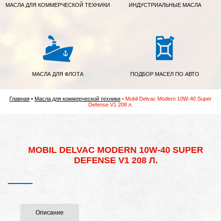
МАСЛА ДЛЯ КОММЕРЧЕСКОЙ ТЕХНИКИ
ИНДУСТРИАЛЬНЫЕ МАСЛА
МАСЛА ДЛЯ ФЛОТА
ПОДБОР МАСЕЛ ПО АВТО
Главная
Масла для коммерческой техники
Mobil Delvac Modern 10W-40 Super
Defense V1 208 л.
MOBIL DELVAC MODERN 10W-40 SUPER
DEFENSE V1 208 Л.
Описание