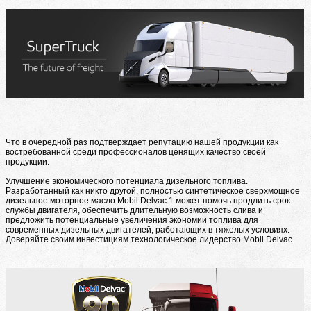
Что в очередной раз подтверждает репутацию нашей продукции как
востребованной среди профессионалов ценящих качество своей
продукции.
Улучшение экономического потенциала дизельного топлива.
Разработанный как никто другой, полностью синтетическое сверхмощное
дизельное моторное масло Mobil Delvac 1 может помочь продлить срок
службы двигателя, обеспечить длительную возможность слива и
предложить потенциальные увеличения экономии топлива для
современных дизельных двигателей, работающих в тяжелых условиях.
Доверяйте своим инвестициям технологическое лидерство Mobil Delvac.