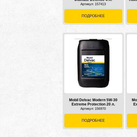
Артикул: 157413
ПОДРОБНЕЕ
Mobil Delvac Modern 5W-30
Mo
Extreme Protection 20 л.
Ex
Артикул: 156970
ПОДРОБНЕЕ