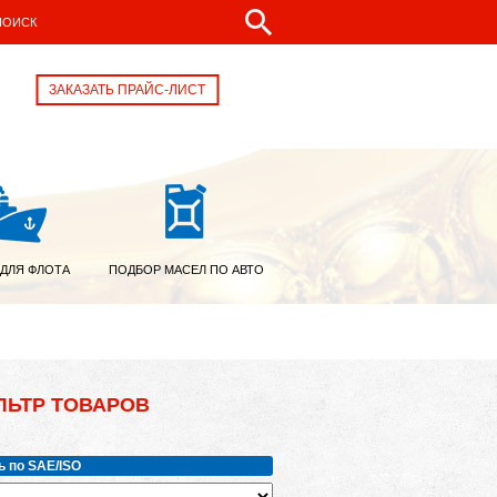
ЗАКАЗАТЬ ПРАЙС-ЛИСТ
 ДЛЯ ФЛОТА
ПОДБОР МАСЕЛ ПО АВТО
ЛЬТР ТОВАРОВ
ь по SAE/ISO