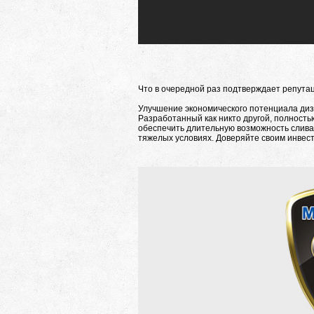
Что в очередной раз подтверждает репута
Улучшение экономического потенциала диз
Разработанный как никто другой, полность
обеспечить длительную возможность слива
тяжелых условиях. Доверяйте своим инвест