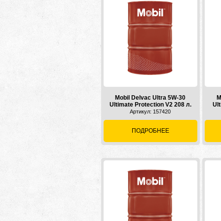
Mobil Delvac Ultra 5W-30
M
Ultimate Protection V2 208 л.
Ult
Артикул: 157420
ПОДРОБНЕЕ