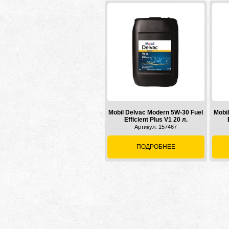
Mobil Delvac Modern 5W-30 Fuel
Mobi
Efficient Plus V1 20 л.
Артикул: 157467
ПОДРОБНЕЕ