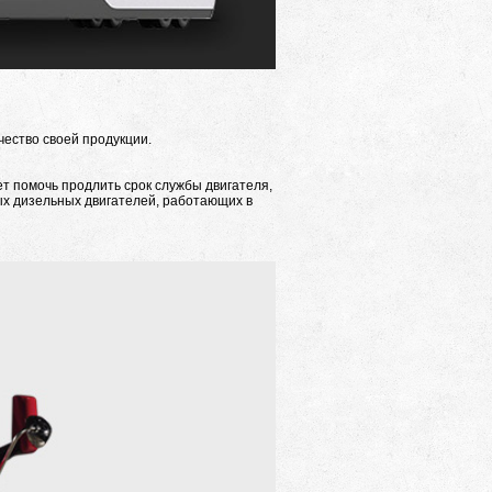
ество своей продукции.
т помочь продлить срок службы двигателя,
х дизельных двигателей, работающих в