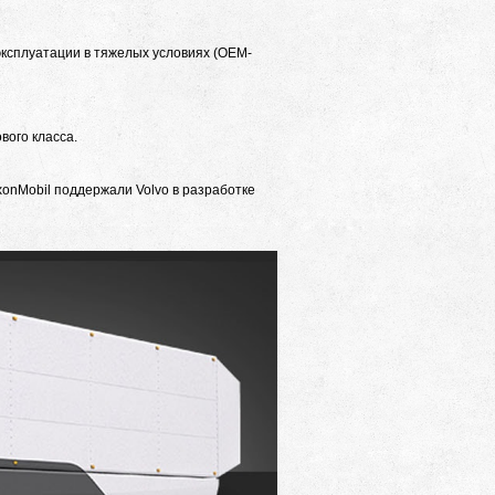
ксплуатации в тяжелых условиях (OEM-
вого класса.
onMobil поддержали Volvo в разработке