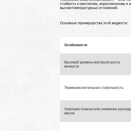
стойкость к окислению, коррозионному и 
высокотемпературных отложений.
Основные преимущества этой жидкости:
Особенности
Высокий уровень контроля роста
вязкости
Термоокислительная стабильность
Хорошие показатели снижения расход
масла