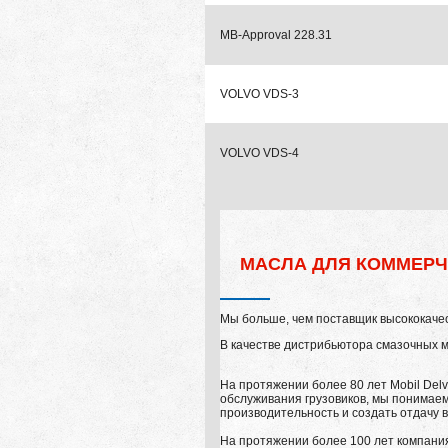
MB-Approval 228.31
VOLVO VDS-3
VOLVO VDS-4
МАСЛА ДЛЯ КОММЕРЧ
Мы больше, чем поставщик высококаче
В качестве дистрибьютора смазочных м
На протяжении более 80 лет Mobil Del
обслуживания грузовиков, мы понимаем
производительность и создать отдачу 
На протяжении более 100 лет компани