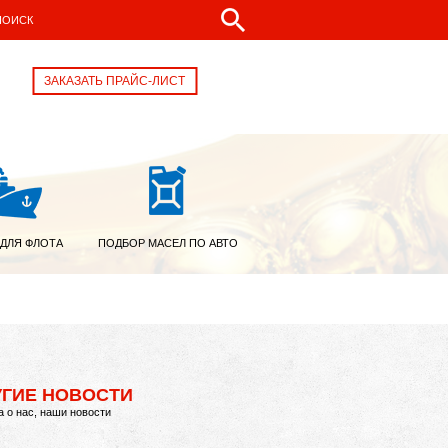
ЗАКАЗАТЬ ПРАЙС-ЛИСТ
 ДЛЯ ФЛОТА
ПОДБОР МАСЕЛ ПО АВТО
УГИЕ НОВОСТИ
 о нас, наши новости