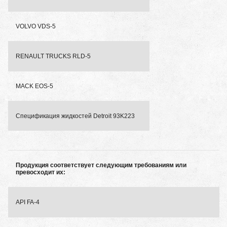
VOLVO VDS-5
RENAULT TRUCKS RLD-5
MACK EOS-5
Спецификация жидкостей Detroit 93K223
Продукция соответствует следующим требованиям или
превосходит их:
API FA-4