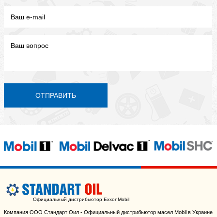
ОТПРАВИТЬ
Официальный дистрибьютор ExxonMobil
Компания ООО Стандарт Оил - Официальный дистрибьютор масел Mobil в Украине