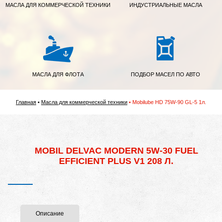
МАСЛА ДЛЯ КОММЕРЧЕСКОЙ ТЕХНИКИ
ИНДУСТРИАЛЬНЫЕ МАСЛА
МАСЛА ДЛЯ ФЛОТА
ПОДБОР МАСЕЛ ПО АВТО
Главная
Масла для коммерческой техники
Mobilube HD 75W-90 GL-5 1л.
MOBIL DELVAC MODERN 5W-30 FUEL
EFFICIENT PLUS V1 208 Л.
Описание