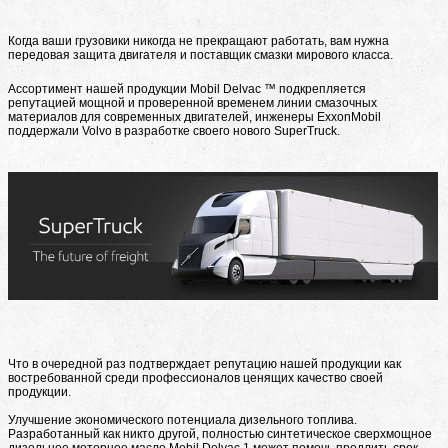
Когда ваши грузовики никогда не прекращают работать, вам нужна
передовая защита двигателя и поставщик смазки мирового класса.
Ассортимент нашей продукции Mobil Delvac ™ подкрепляется
репутацией мощной и проверенной временем линии смазочных
материалов для современных двигателей, инженеры ExxonMobil
поддержали Volvo в разработке своего нового SuperTruck.
Что в очередной раз подтверждает репутацию нашей продукции как
востребованной среди профессионалов ценящих качество своей
продукции.
Улучшение экономического потенциала дизельного топлива.
Разработанный как никто другой, полностью синтетическое сверхмощное