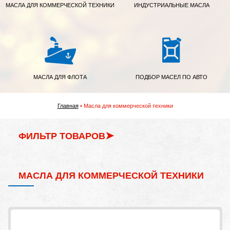
МАСЛА ДЛЯ КОММЕРЧЕСКОЙ ТЕХНИКИ
ИНДУСТРИАЛЬНЫЕ МАСЛА
МАСЛА ДЛЯ ФЛОТА
ПОДБОР МАСЕЛ ПО АВТО
Главная
Масла для коммерческой техники
ФИЛЬТР ТОВАРОВ
Вязкость по SAE/ISO
МАСЛА ДЛЯ КОММЕРЧЕСКОЙ ТЕХНИКИ
Емкость
Тип топлива
Тип основы масла