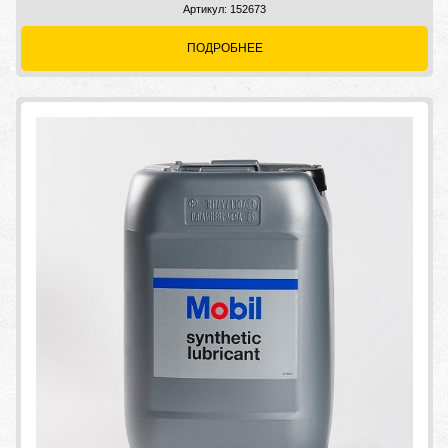
Артикул: 152673
ПОДРОБНЕЕ