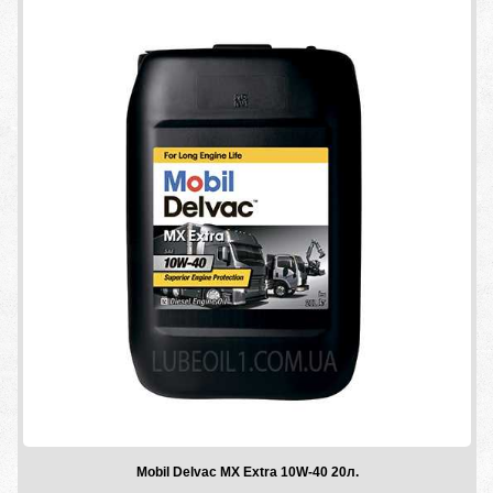
Mobil Delvac MX Extra 10W-40 20л.