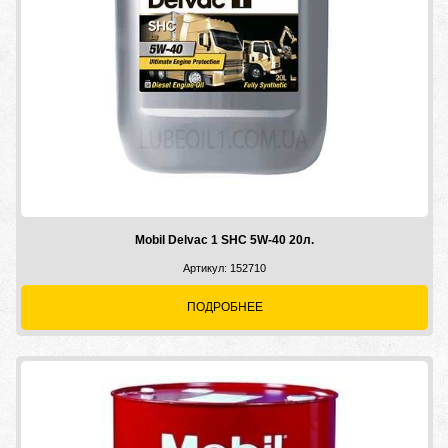
Mobil Delvac 1 SHC 5W-40 20л.
Артикул: 152710
ПОДРОБНЕЕ