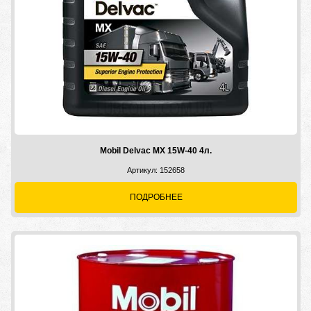
Mobil Delvac MX 15W-40 4л.
Артикул: 152658
ПОДРОБНЕЕ