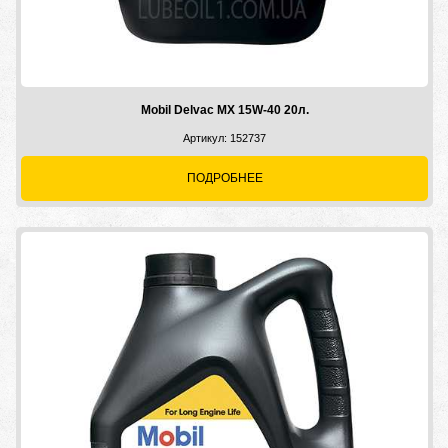
Mobil Delvac MX 15W-40 20л.
Артикул: 152737
ПОДРОБНЕЕ