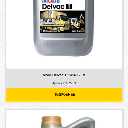
Mobil Delvac 1 5W-40 20л.
Артикул: 152709
ПОДРОБНЕЕ