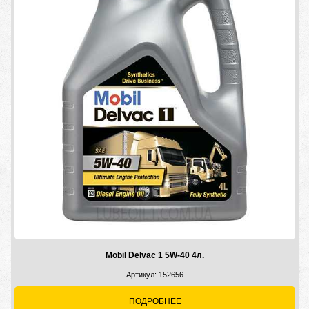
Mobil Delvac 1 5W-40 4л.
Артикул: 152656
ПОДРОБНЕЕ