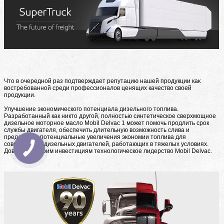
Что в очередной раз подтверждает репутацию нашей продукции как
востребованной среди профессионалов ценящих качество своей
продукции.
Улучшение экономического потенциала дизельного топлива.
Разработанный как никто другой, полностью синтетическое сверхмощное
дизельное моторное масло Mobil Delvac 1 может помочь продлить срок
службы двигателя, обеспечить длительную возможность слива и
предложить потенциальные увеличения экономии топлива для
современных дизельных двигателей, работающих в тяжелых условиях.
Доверяйте своим инвестициям технологическое лидерство Mobil Delvac.