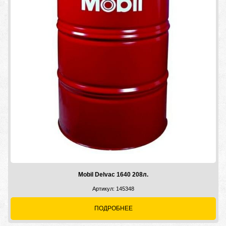
Mobil Delvac 1640 208л.
Артикул: 145348
ПОДРОБНЕЕ