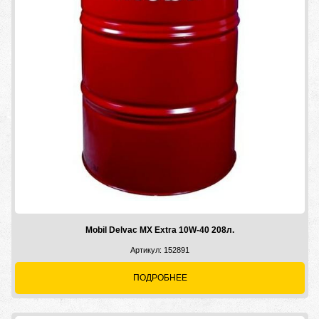
Mobil Delvac MX Extra 10W-40 208л.
Артикул: 152891
ПОДРОБНЕЕ