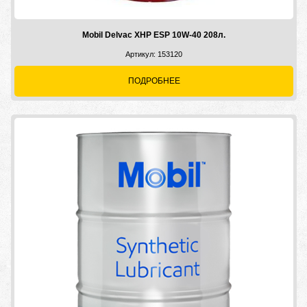
Mobil Delvac XHP ESP 10W-40 208л.
Артикул: 153120
ПОДРОБНЕЕ