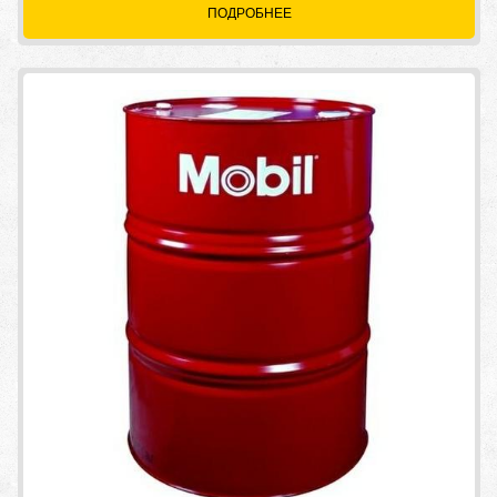
ПОДРОБНЕЕ