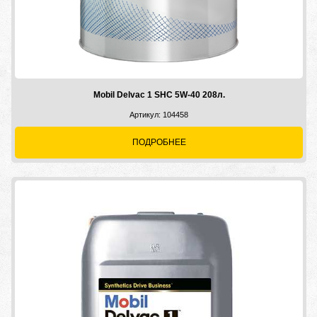
Mobil Delvac 1 SHC 5W-40 208л.
Артикул: 104458
ПОДРОБНЕЕ