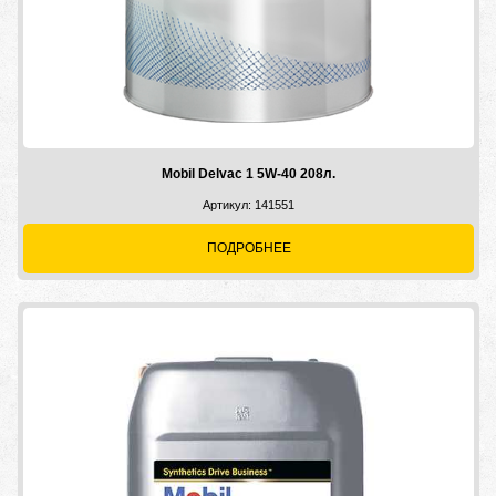
Mobil Delvac 1 5W-40 208л.
Артикул: 141551
ПОДРОБНЕЕ