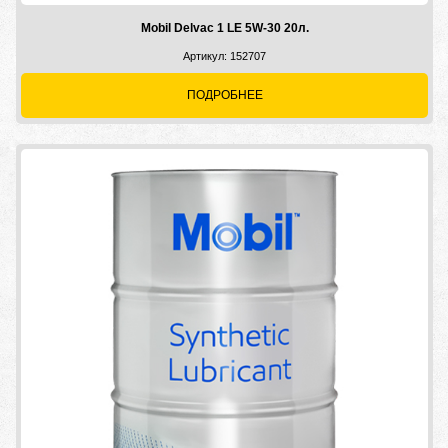
Mobil Delvac 1 LE 5W-30 20л.
Артикул: 152707
ПОДРОБНЕЕ