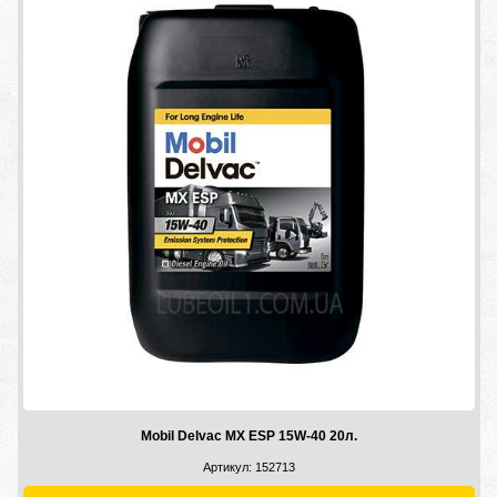
Тип масла
Элементов на страницу
Mobil Delvac MX ESP 15W-40 20л.
Артикул: 152713