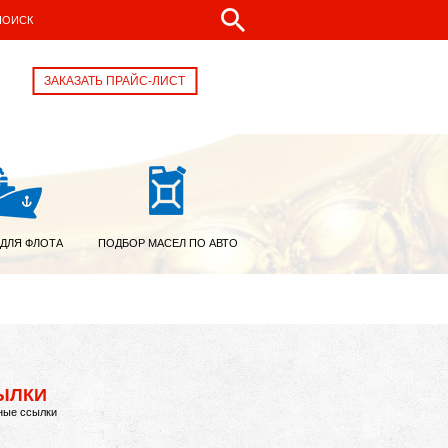
ЗАКАЗАТЬ ПРАЙС-ЛИСТ
 ДЛЯ ФЛОТА
ПОДБОР МАСЕЛ ПО АВТО
ЫЛКИ
ные ссылки