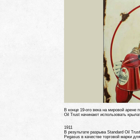
В конце 19-ого века на мировой арене 
Oil Trust начинают использовать крыл
1911
В результате разрыва Standard Oil Tru
Pegasus в качестве торговой марки дл