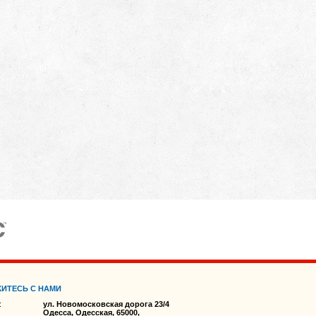
ИТЕСЬ С НАМИ
:
ул. Новомосковская дорога 23/4
Одесса, Одесская, 65000,