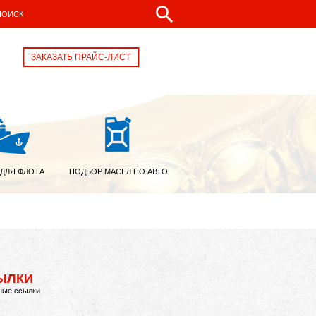
ЗАКАЗАТЬ ПРАЙС-ЛИСТ
 ДЛЯ ФЛОТА
ПОДБОР МАСЕЛ ПО АВТО
ЫЛКИ
ные ссылки