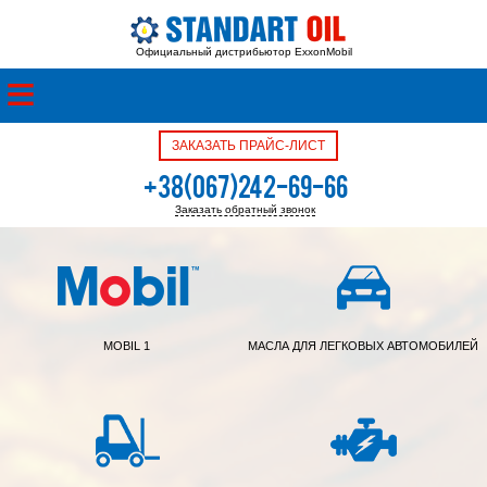
Официальный дистрибьютор ExxonMobil
ЗАКАЗАТЬ ПРАЙС-ЛИСТ
+38(067)242-69-66
Заказать обратный звонок
+38(050)342-39-05
MOBIL 1
МАСЛА ДЛЯ ЛЕГКОВЫХ АВТОМОБИЛЕЙ