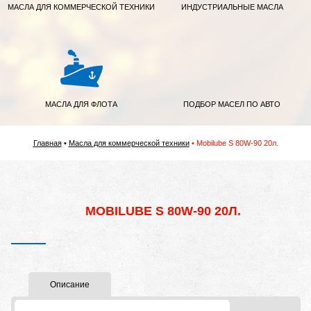
МАСЛА ДЛЯ КОММЕРЧЕСКОЙ ТЕХНИКИ
ИНДУСТРИАЛЬНЫЕ МАСЛА
МАСЛА ДЛЯ ФЛОТА
ПОДБОР МАСЕЛ ПО АВТО
Главная
Масла для коммерческой техники
Mobilube S 80W-90 20л.
MOBILUBE S 80W-90 20Л.
Описание