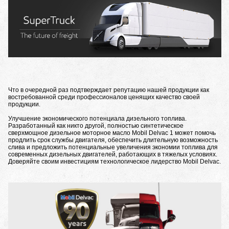
Что в очередной раз подтверждает репутацию нашей продукции как
востребованной среди профессионалов ценящих качество своей
продукции.
Улучшение экономического потенциала дизельного топлива.
Разработанный как никто другой, полностью синтетическое
сверхмощное дизельное моторное масло Mobil Delvac 1 может помочь
продлить срок службы двигателя, обеспечить длительную возможность
слива и предложить потенциальные увеличения экономии топлива для
современных дизельных двигателей, работающих в тяжелых условиях.
Доверяйте своим инвестициям технологическое лидерство Mobil Delvac.