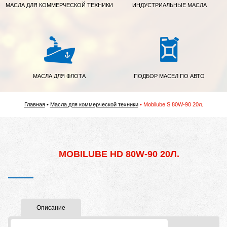
МАСЛА ДЛЯ КОММЕРЧЕСКОЙ ТЕХНИКИ
ИНДУСТРИАЛЬНЫЕ МАСЛА
МАСЛА ДЛЯ ФЛОТА
ПОДБОР МАСЕЛ ПО АВТО
Главная
Масла для коммерческой техники
Mobilube S 80W-90 20л.
MOBILUBE HD 80W-90 20Л.
Описание