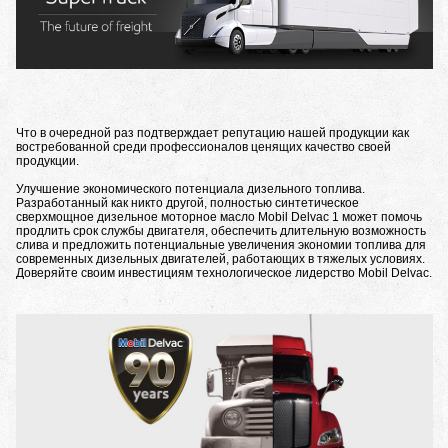
Что в очередной раз подтверждает репутацию нашей продукции как
востребованной среди профессионалов ценящих качество своей
продукции.
Улучшение экономического потенциала дизельного топлива.
Разработанный как никто другой, полностью синтетическое
сверхмощное дизельное моторное масло Mobil Delvac 1 может помочь
продлить срок службы двигателя, обеспечить длительную возможность
слива и предложить потенциальные увеличения экономии топлива для
современных дизельных двигателей, работающих в тяжелых условиях.
Доверяйте своим инвестициям технологическое лидерство Mobil Delvac.