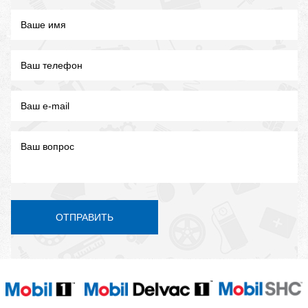
ОТПРАВИТЬ