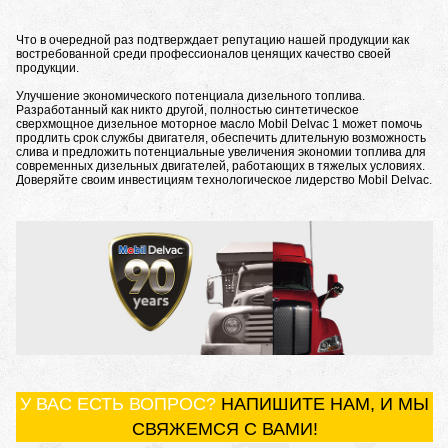
Что в очередной раз подтверждает репутацию нашей продукции как
востребованной среди профессионалов ценящих качество своей
продукции.
Улучшение экономического потенциала дизельного топлива.
Разработанный как никто другой, полностью синтетическое
сверхмощное дизельное моторное масло Mobil Delvac 1 может помочь
продлить срок службы двигателя, обеспечить длительную возможность
слива и предложить потенциальные увеличения экономии топлива для
современных дизельных двигателей, работающих в тяжелых условиях.
Доверяйте своим инвестициям технологическое лидерство Mobil Delvac.
У ВАС ЕСТЬ ВОПРОС?
НАПИШИТЕ НАМ, И МЫ
СВЯЖЕМСЯ С ВАМИ!