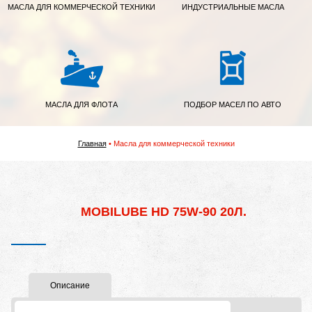
МАСЛА ДЛЯ КОММЕРЧЕСКОЙ ТЕХНИКИ
ИНДУСТРИАЛЬНЫЕ МАСЛА
МАСЛА ДЛЯ ФЛОТА
ПОДБОР МАСЕЛ ПО АВТО
Главная
Масла для коммерческой техники
MOBILUBE HD 75W-90 20Л.
Описание