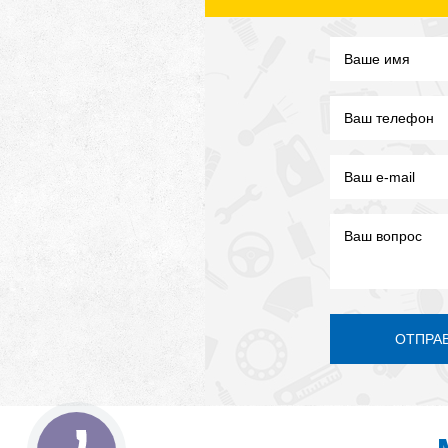
ОТПРА