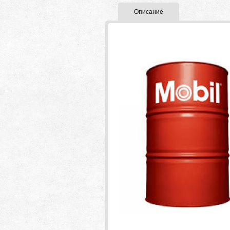
Описание