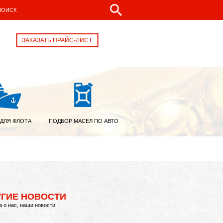
ЗАКАЗАТЬ ПРАЙС-ЛИСТ
 ДЛЯ ФЛОТА
ПОДБОР МАСЕЛ ПО АВТО
УГИЕ НОВОСТИ
 о нас, наши новости