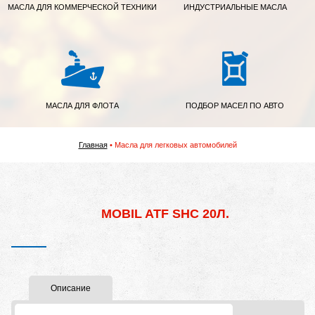
МАСЛА ДЛЯ КОММЕРЧЕСКОЙ ТЕХНИКИ
ИНДУСТРИАЛЬНЫЕ МАСЛА
МАСЛА ДЛЯ ФЛОТА
ПОДБОР МАСЕЛ ПО АВТО
Главная
Масла для легковых автомобилей
MOBIL ATF SHC 20Л.
Описание