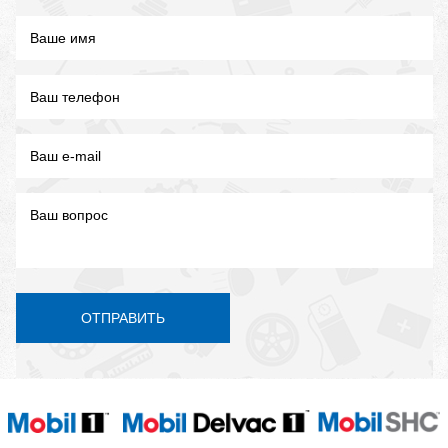
ОТПРАВИТЬ