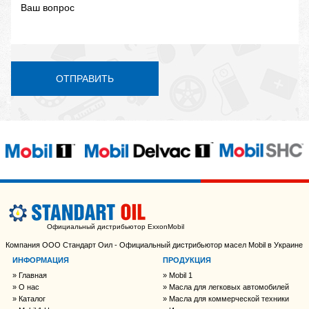
ОТПРАВИТЬ
Официальный дистрибьютор ExxonMobil
Компания ООО Стандарт Оил - Официальный дистрибьютор масел Mobil в Украине
ИНФОРМАЦИЯ
ПРОДУКЦИЯ
Главная
Mobil 1
О нас
Масла для легковых автомобилей
Каталог
Масла для коммерческой техники