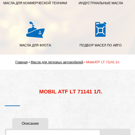
МАСЛА ДЛЯ КОММЕРЧЕСКОЙ ТЕХНИКИ
ИНДУСТРИАЛЬНЫЕ МАСЛА
МАСЛА ДЛЯ ФЛОТА
ПОДБОР МАСЕЛ ПО АВТО
Главная
Масла для легковых автомобилей
Mobil ATF LT 71141 1л.
MOBIL ATF LT 71141 1Л.
Описание