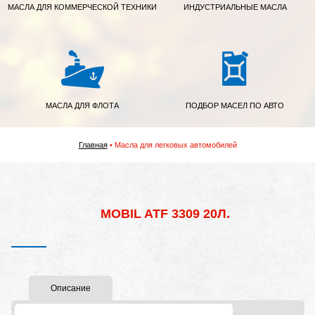
МАСЛА ДЛЯ КОММЕРЧЕСКОЙ ТЕХНИКИ
ИНДУСТРИАЛЬНЫЕ МАСЛА
МАСЛА ДЛЯ ФЛОТА
ПОДБОР МАСЕЛ ПО АВТО
Главная
Масла для легковых автомобилей
MOBIL ATF 3309 20Л.
Описание