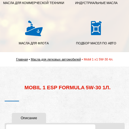
МАСЛА ДЛЯ КОММЕРЧЕСКОЙ ТЕХНИКИ
ИНДУСТРИАЛЬНЫЕ МАСЛА
МАСЛА ДЛЯ ФЛОТА
ПОДБОР МАСЕЛ ПО АВТО
Главная
Масла для легковых автомобилей
Mobil 1 x1 5W-30 4л.
MOBIL 1 ESP FORMULA 5W-30 1Л.
Описание