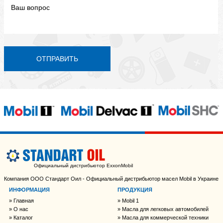
ОТПРАВИТЬ
Официальный дистрибьютор ExxonMobil
Компания ООО Стандарт Оил - Официальный дистрибьютор масел Mobil в Украине
ИНФОРМАЦИЯ
ПРОДУКЦИЯ
Главная
Mobil 1
О нас
Масла для легковых автомобилей
Каталог
Масла для коммерческой техники