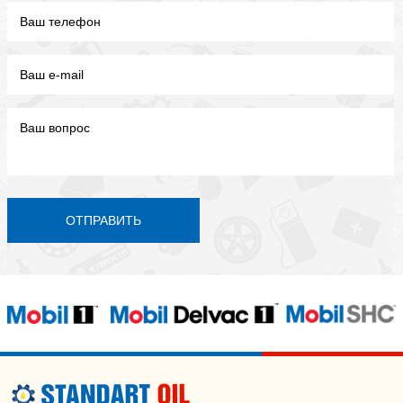
ОТПРАВИТЬ