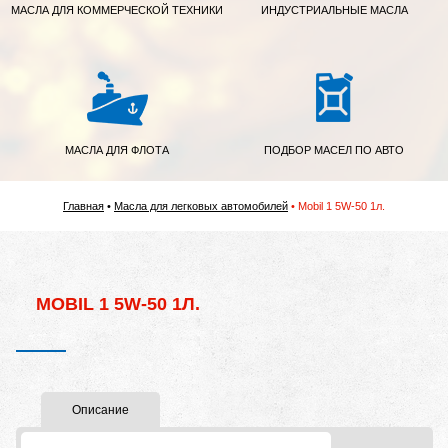
МАСЛА ДЛЯ КОММЕРЧЕСКОЙ ТЕХНИКИ
ИНДУСТРИАЛЬНЫЕ МАСЛА
МАСЛА ДЛЯ ФЛОТА
ПОДБОР МАСЕЛ ПО АВТО
Главная
Масла для легковых автомобилей
Mobil 1 5W-50 1л.
MOBIL 1 5W-50 1Л.
Описание