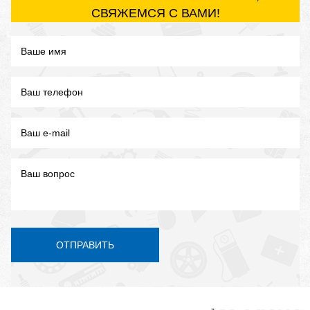
СВЯЖЕМСЯ С ВАМИ!
ОТПРАВИТЬ