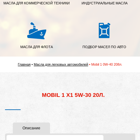
МАСЛА ДЛЯ КОММЕРЧЕСКОЙ ТЕХНИКИ
ИНДУСТРИАЛЬНЫЕ МАСЛА
МАСЛА ДЛЯ ФЛОТА
ПОДБОР МАСЕЛ ПО АВТО
Главная
Масла для легковых автомобилей
Mobil 1 0W-40 208л.
MOBIL 1 X1 5W-30 20Л.
Описание