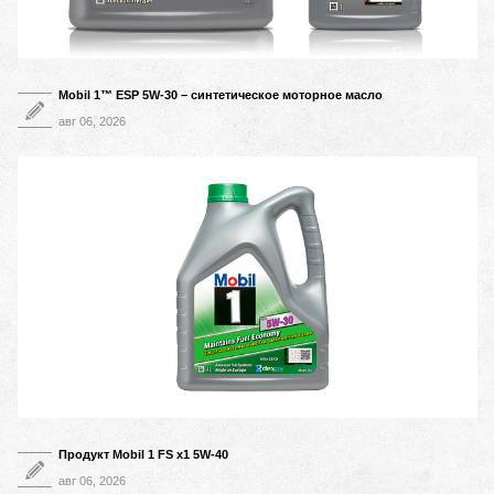
Mobil 1™ ESP 5W-30 – синтетическое моторное масло
авг 06, 2026
Продукт Mobil 1 FS x1 5W-40
авг 06, 2026