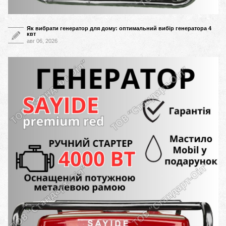
Як вибрати генератор для дому: оптимальний вибір генератора 4
квт
авг 06, 2026