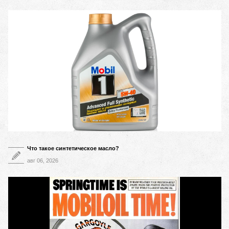
Что такое синтетическое масло?
авг 06, 2026