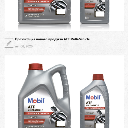
Презентация нового продукта ATF Multi-Vehicle
авг 06, 2026