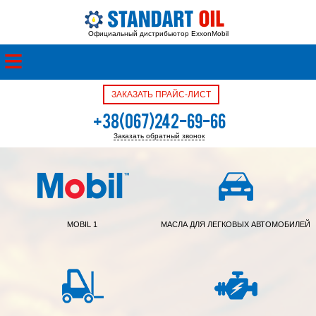
Официальный дистрибьютор ExxonMobil
ЗАКАЗАТЬ ПРАЙС-ЛИСТ
+38(067)242-69-66
Заказать обратный звонок
+38(050)342-39-05
MOBIL 1
МАСЛА ДЛЯ ЛЕГКОВЫХ АВТОМОБИЛЕЙ