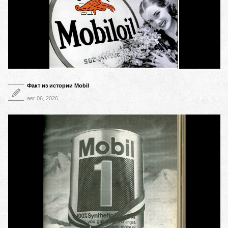
Факт из истории Mobil
авг 06, 2026