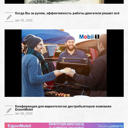
Когда Вы за рулем, эффективность работы двигателя решает всё
авг 06, 2026
Конференция для маркетологов дистрибьюторов компании
ExxonMobil
авг 06, 2026