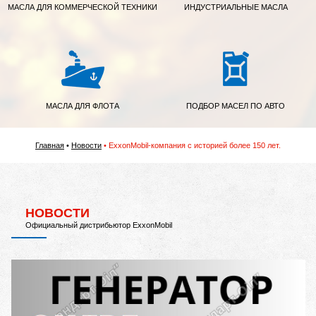
МАСЛА ДЛЯ КОММЕРЧЕСКОЙ ТЕХНИКИ
ИНДУСТРИАЛЬНЫЕ МАСЛА
МАСЛА ДЛЯ ФЛОТА
ПОДБОР МАСЕЛ ПО АВТО
Главная
Новости
ExxonMobil-компания с историей более 150 лет.
НОВОСТИ
Официальный дистрибьютор ExxonMobil