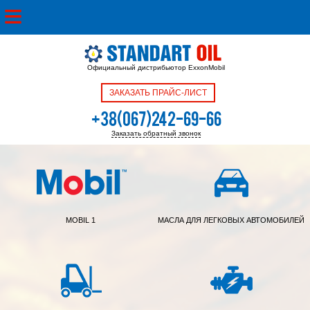
Официальный дистрибьютор ExxonMobil
ЗАКАЗАТЬ ПРАЙС-ЛИСТ
+38(067)242-69-66
Заказать обратный звонок
+38(050)342-39-05
MOBIL 1
МАСЛА ДЛЯ ЛЕГКОВЫХ АВТОМОБИЛЕЙ