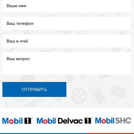
ОТПРАВИТЬ