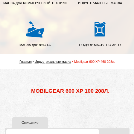
МАСЛА ДЛЯ КОММЕРЧЕСКОЙ ТЕХНИКИ
ИНДУСТРИАЛЬНЫЕ МАСЛА
МАСЛА ДЛЯ ФЛОТА
ПОДБОР МАСЕЛ ПО АВТО
Главная
Индустриальные масла
Mobilgear 600 XP 460 208л.
MOBILGEAR 600 XP 100 208Л.
Описание