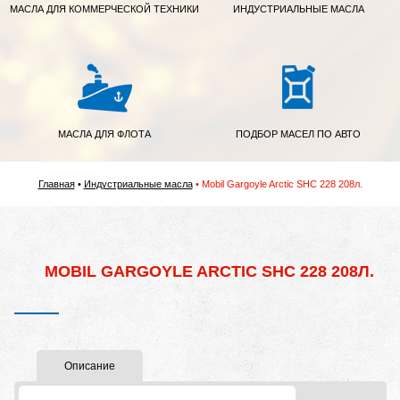
МАСЛА ДЛЯ КОММЕРЧЕСКОЙ ТЕХНИКИ
ИНДУСТРИАЛЬНЫЕ МАСЛА
МАСЛА ДЛЯ ФЛОТА
ПОДБОР МАСЕЛ ПО АВТО
Главная
Индустриальные масла
Mobil Gargoyle Arctic SHC 228 208л.
MOBIL GARGOYLE ARCTIC SHC 228 208Л.
Описание