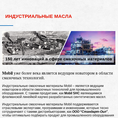
ИНДУСТРИАЛЬНЫЕ МАСЛА
Mobil
уже более века является ведущим новатором в области
смазочных технологий.
Индустриальные смазочные материалы Mobil – является ведущим
новатором в области смазочных технологий для промышленного
оборудования. С такими продуктами, как
Mobil SHC
являющимися
флагманской линейкой научно разработанных синтетических масел.
Индустриальные смазочные материалы Mobil поддерживаются
отраслевыми экспертами, программами и инженерами, которые тесно
сотрудничают с такими дистрибьюторами, как
ООО “Стандарт-Оил"
,
чтобы оптимально подбирать продукт для промышленного оборудования