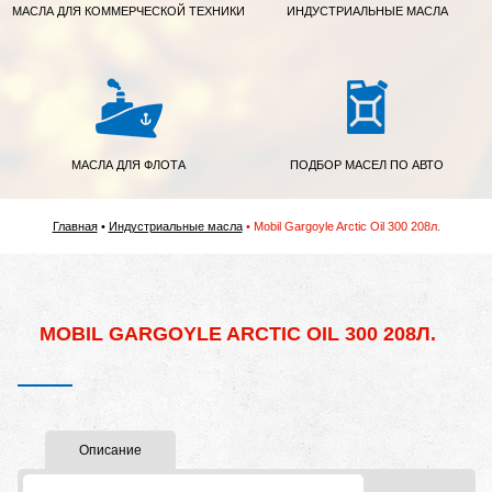
МАСЛА ДЛЯ КОММЕРЧЕСКОЙ ТЕХНИКИ
ИНДУСТРИАЛЬНЫЕ МАСЛА
МАСЛА ДЛЯ ФЛОТА
ПОДБОР МАСЕЛ ПО АВТО
Главная
Индустриальные масла
Mobil Gargoyle Arctic Oil 300 208л.
MOBIL GARGOYLE ARCTIC OIL 300 208Л.
Описание