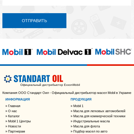
ОТПРАВИТЬ
Официальный дистрибьютор ExxonMobil
Компания ООО Стандарт Оил - Официальный дистрибьютор масел Mobil в Украине
ИНФОРМАЦИЯ
ПРОДУКЦИЯ
Главная
Mobil 1
О нас
Масла для легковых автомобилей
Каталог
Масла для коммерческой техники
Mobil 1 Центры
Индустриальные масла
Новости
Масла для флота
Партнерам
Подбор масел по авто