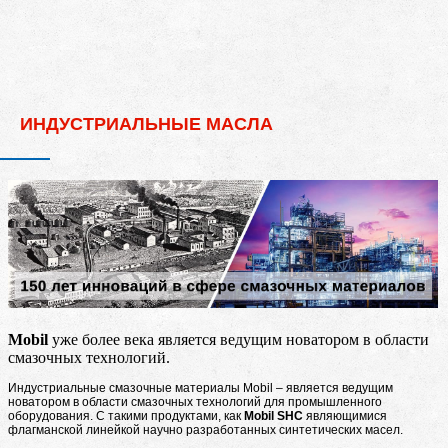
ИНДУСТРИАЛЬНЫЕ МАСЛА
Mobil
уже более века является ведущим новатором в области
смазочных технологий.
Индустриальные смазочные материалы Mobil – является ведущим
новатором в области смазочных технологий для промышленного
оборудования. С такими продуктами, как
Mobil SHC
являющимися
флагманской линейкой научно разработанных синтетических масел.