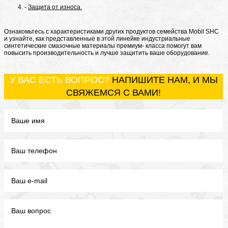
Защита от износа.
Ознакомьтесь с характеристиками других продуктов семейства Mobil SHC
и узнайте, как представленные в этой линейке индустриальные
синтетические смазочные материалы премиум- класса помогут вам
повысить производительность и лучше защитить ваше оборудование.
У ВАС ЕСТЬ ВОПРОС?
НАПИШИТЕ НАМ, И МЫ
СВЯЖЕМСЯ С ВАМИ!